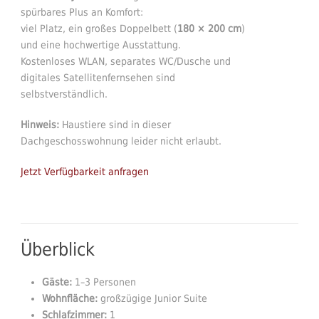
spürbares Plus an Komfort:
viel Platz, ein großes Doppelbett (
180 × 200 cm
)
und eine hochwertige Ausstattung.
Kostenloses WLAN, separates WC/Dusche und
digitales Satellitenfernsehen sind
selbstverständlich.
Hinweis:
Haustiere sind in dieser
Dachgeschosswohnung leider nicht erlaubt.
Jetzt Verfügbarkeit anfragen
Überblick
Gäste:
1–3 Personen
Wohnfläche:
großzügige Junior Suite
Schlafzimmer:
1