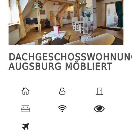
DACHGESCHOSSWOHNUN
AUGSBURG MÖBLIERT