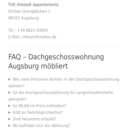
FUX Altstadt Appartements
Drittes Quergäßchen 1
86152 Augsburg
Tel.: +49 8822 93093
E-Mail: info(at)firmafux.de
FAQ – Dachgeschosswohnung
Augsburg möbliert
Wie viele Personen können in der Dachgeschosswohnung
wohnen?
Ist die Dachgeschosswohnung für Langzeitaufenthalte
geeignet?
Ist WLAN im Preis enthalten?
Gibt es Parkmöglichkeiten?
Sind Haustiere erlaubt?
Wo befindet sich die Wohnung?