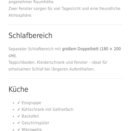
angenehmer Raumhöhe.
Zwei Fenster sorgen für viel Tageslicht und eine freundliche
Atmosphäre.
Schlafbereich
Separater Schlafbereich mit
großem Doppelbett (180 × 200
cm)
,
Teppichboden, Kleiderschrank und Fenster – ideal für
erholsamen Schlaf bei längeren Aufenthalten.
Küche
✔ Essgruppe
✔ Kühlschrank mit Gefrierfach
✔ Backofen
✔ Geschirrspüler
✔ Mikrowelle