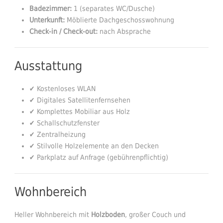
Badezimmer:
1 (separates WC/Dusche)
Unterkunft:
Möblierte Dachgeschosswohnung
Check-in / Check-out:
nach Absprache
Ausstattung
✔ Kostenloses WLAN
✔ Digitales Satellitenfernsehen
✔ Komplettes Mobiliar aus Holz
✔ Schallschutzfenster
✔ Zentralheizung
✔ Stilvolle Holzelemente an den Decken
✔ Parkplatz auf Anfrage (gebührenpflichtig)
Wohnbereich
Heller Wohnbereich mit
Holzboden
, großer Couch und