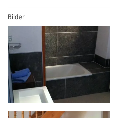
Bilder